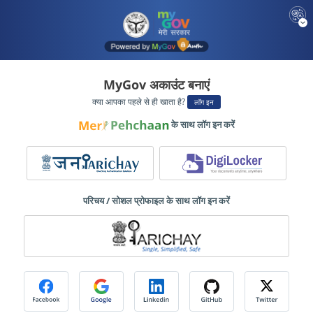
MyGov अकाउंट बनाएं
क्या आपका पहले से ही खाता है?
लॉग इन
के साथ लॉग इन करें
परिचय / सोशल प्रोफाइल के साथ लॉग इन करें