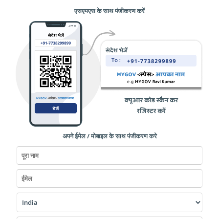
एसएमएस के साथ पंजीकरण करें
अपने ईमेल / मोबाइल के साथ पंजीकरण करे